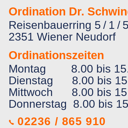
Ordination Dr. Schwi
Reisenbauerring 5 / 1 / 
2351 Wiener Neudorf
Ordinationszeiten
Montag 8.00 bis 15.
Dienstag 8.00 bis 15
Mittwoch 8.00 bis 15
Donnerstag 8.00 bis 15
02236 / 865 910